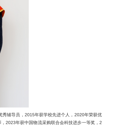
辅导员，2015年获学校先进个人，2020年荣获优
师，2023年获中国物流采购联合会科技进步一等奖，2