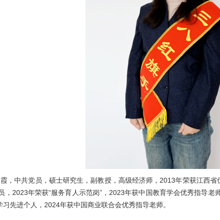
中共党员，硕士研究生，副教授，高级经济师，2013年荣获江西省优秀
员，2023年荣获“服务育人示范岗”，2023年获中国教育学会优秀指导老
获学习先进个人，2024年获中国商业联合会优秀指导老师。