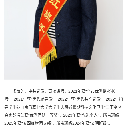
杨海芝，中共党员，高校讲师，2021年获“全市优秀监考老
师”，2021年获“优秀辅导员”，2022年获“优秀共产党员”，2022年指
导学生参加南昌职业大学大学生志愿者暑期科技文化卫生“三下乡”社
会实践活动获“优秀团队一等奖”，2023年获“先进个人”，所带班级
2023年获“五四红旗团支部”，所带班级2024年获“文明班级”。