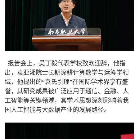
报告会上，吴丁毅代表学校致欢迎辞，他指
出，袁亚湘院士长期深耕计算数学与运筹学领
域，他提出的“袁氏引理”在国际学术界享有盛
誉，其研究成果被广泛应用于通信、金融、人
工智能等关键领域，其学术思想深刻影响着我
国人工智能与大数据产业的发展路径。