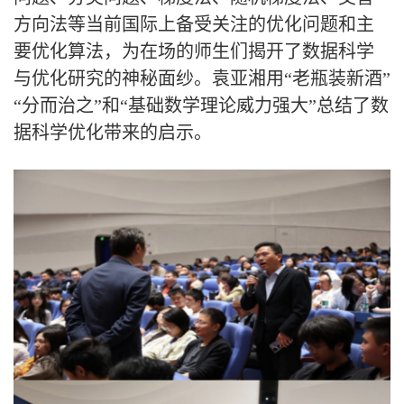
方向法等当前国际上备受关注的优化问题和主
要优化算法，为在场的师生们揭开了数据科学
与优化研究的神秘面纱。袁亚湘用“老瓶装新酒”
“分而治之”和“基础数学理论威力强大”总结了数
据科学优化带来的启示。