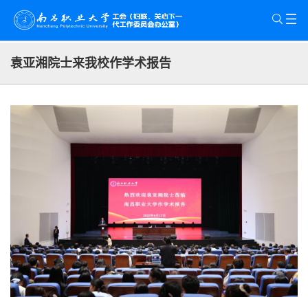
袁亚湘院士来我校作学术报告