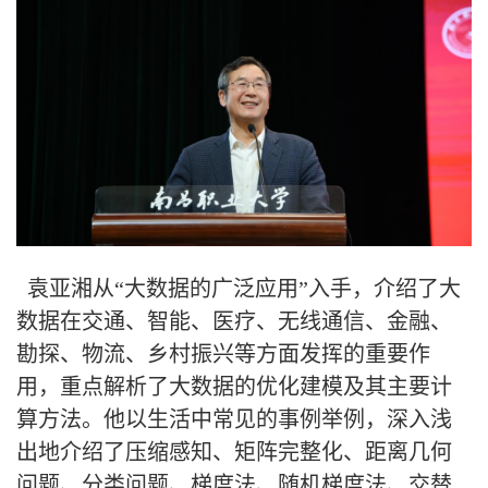
袁亚湘从“大数据的广泛应用”入手，介绍了大
数据在交通、智能、医疗、无线通信、金融、
勘探、物流、乡村振兴等方面发挥的重要作
用，重点解析了大数据的优化建模及其主要计
算方法。他以生活中常见的事例举例，深入浅
出地介绍了压缩感知、矩阵完整化、距离几何
问题、分类问题、梯度法、随机梯度法、交替