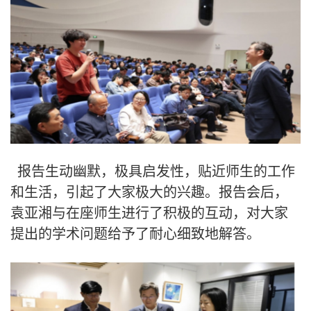
报告生动幽默，极具启发性，贴近师生的工作
和生活，引起了大家极大的兴趣。报告会后，
袁亚湘与在座师生进行了积极的互动，对大家
提出的学术问题给予了耐心细致地解答。