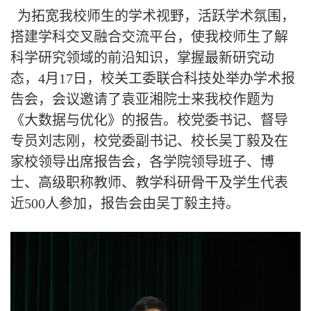
为拓宽我校师生的学术视野，活跃学术氛围，
搭建学科交叉融合交流平台，使我校师生了解
科学研究领域的前沿知识，掌握最新研究动
态，4月17日，
校关工委
联合科技处举办学术报
告会，会议邀请了袁亚湘院士来我校作题为
《大数据与优化》的报告。校党委书记、督导
专员刘志刚，校党委副书记、校长吴丁毅及在
家校领导出席报告会，各学院领导班子、博
士、高级职称教师、教学科研骨干及学生代表
近500人参加，报告会由吴丁毅主持。