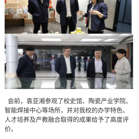
会前，袁亚湘参观了校史馆、陶瓷产业学院、
智能焊接中心等场所，并对我校的办学特色、
人才培养及产教融合取得的成果给予了高度评
价。