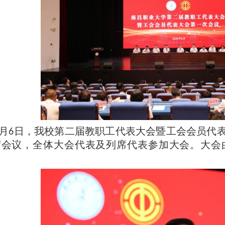
月
日，
我校第二届教职工代表大会暨工会会员代
6
席会议，全体大会代表及列席代表参加大会。大会