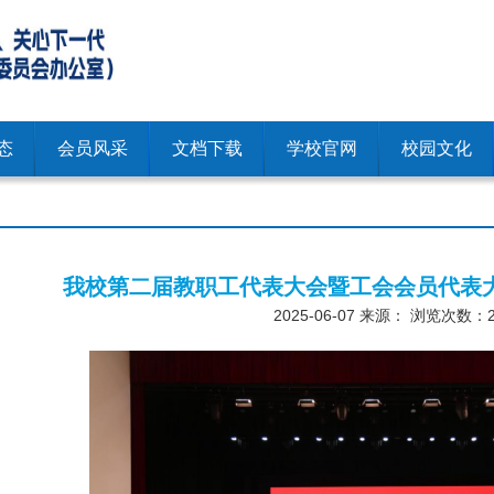
态
会员风采
文档下载
学校官网
校园文化
我校第二届教职工代表大会暨工会会员代表
2025-06-07
来源： 浏览次数：