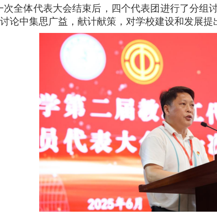
一次全体代表大会结束后，四个代表团进行了分组
讨论中集思广益，献计献策，对学校建设和发展提