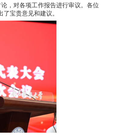
讨论，对各项工作报告进行审议。各位
出了宝贵意见和建议。