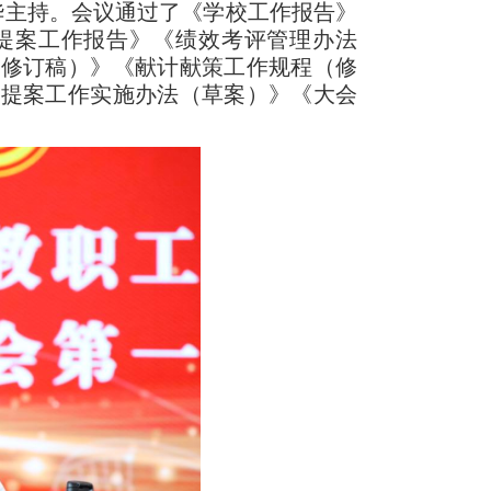
华主持。会议通过了《学校工作报告》
提案工作报告》《绩效考评管理办法
（修订稿）》《献计献策工作规程（修
会提案工作实施办法（草案）》《大会