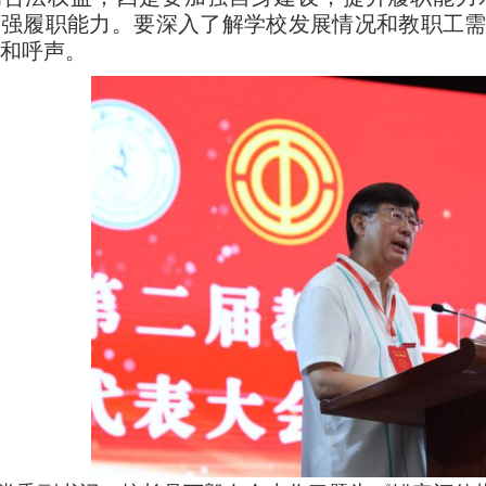
增强履职能力。要深入了解学校发展情况和教职工
和呼声。