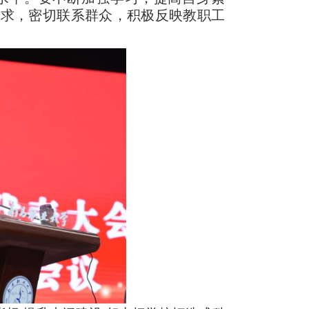
需求，密切联系群众，积极反映教职工