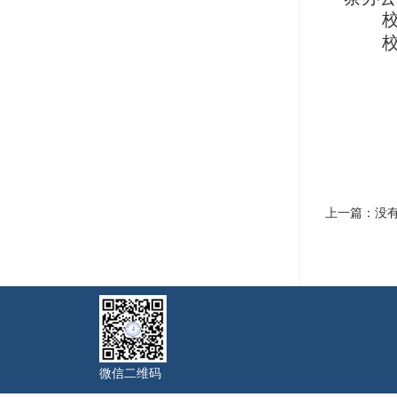
上一篇：没
微信二维码