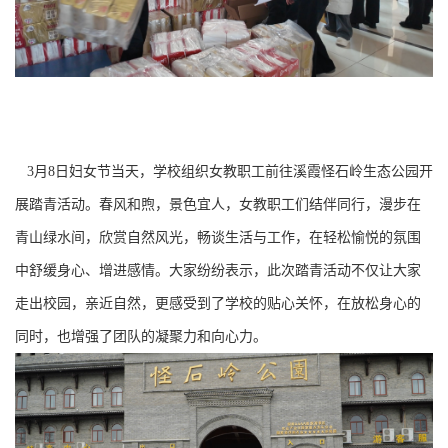
3
月
8
日妇女节当天，学校组织女教职工前往溪霞怪石岭生态公园开
展踏青活动。春风和煦，景色宜人，女教职工们结伴同行，漫步在
青山绿水间，欣赏自然风光，畅谈生活与工作，在轻松愉悦的氛围
中舒缓身心、增进感情。大家纷纷表示，此次踏青活动不仅让大家
走出校园，亲近自然，更感受到了学校的贴心关怀，在放松身心的
同时，也增强了团队的凝聚力和向心力。